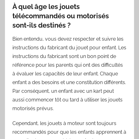
À quel âge les jouets
télécommandés ou motorisés
sont-ils destinés ?
Bien entendu, vous devez respecter et suivre les
instructions du fabricant du jouet pour enfant. Les
instructions du fabricant sont un bon point de
référence pour les parents qui ont des difficultés
à évaluer les capacités de leur enfant. Chaque
enfant a des besoins et une constitution différents.
Par conséquent, un enfant avec un kart peut
aussi commencer tôt ou tard à utiliser les jouets
motorisés prévus.
Cependant, les jouets à moteur sont toujours
recommandés pour que les enfants apprennent à