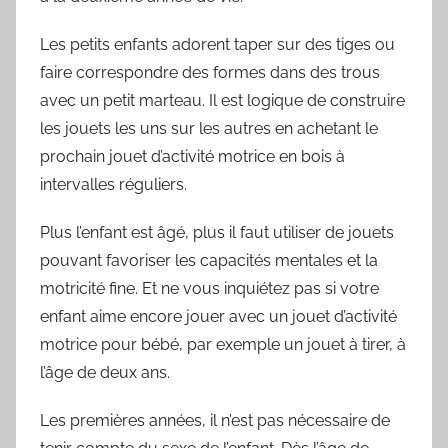
Les petits enfants adorent taper sur des tiges ou
faire correspondre des formes dans des trous
avec un petit marteau. Il est logique de construire
les jouets les uns sur les autres en achetant le
prochain jouet d’activité motrice en bois à
intervalles réguliers.
Plus l’enfant est âgé, plus il faut utiliser de jouets
pouvant favoriser les capacités mentales et la
motricité fine. Et ne vous inquiétez pas si votre
enfant aime encore jouer avec un jouet d’activité
motrice pour bébé, par exemple un jouet à tirer, à
l’âge de deux ans.
Les premières années, il n’est pas nécessaire de