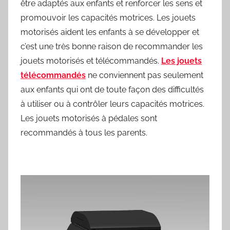
être adaptés aux enfants et renforcer les sens et
promouvoir les capacités motrices. Les jouets
motorisés aident les enfants à se développer et
c’est une très bonne raison de recommander les
jouets motorisés et télécommandés.
Les jouets
télécommandés
ne conviennent pas seulement
aux enfants qui ont de toute façon des difficultés
à utiliser ou à contrôler leurs capacités motrices.
Les jouets motorisés à pédales sont
recommandés à tous les parents.