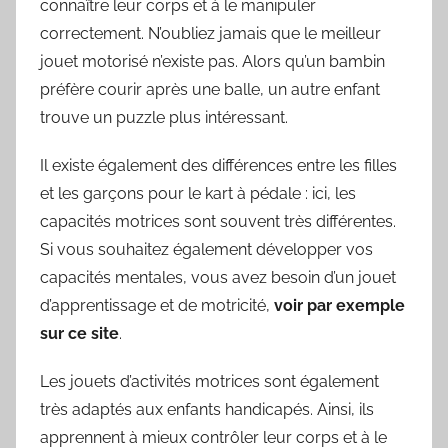
connaître leur corps et à le manipuler
correctement. N’oubliez jamais que le meilleur
jouet motorisé n’existe pas. Alors qu’un bambin
préfère courir après une balle, un autre enfant
trouve un puzzle plus intéressant.
Il existe également des différences entre les filles
et les garçons pour le kart à pédale : ici, les
capacités motrices sont souvent très différentes.
Si vous souhaitez également développer vos
capacités mentales, vous avez besoin d’un jouet
d’apprentissage et de motricité,
voir par exemple
sur ce site
.
Les jouets d’activités motrices sont également
très adaptés aux enfants handicapés. Ainsi, ils
apprennent à mieux contrôler leur corps et à le