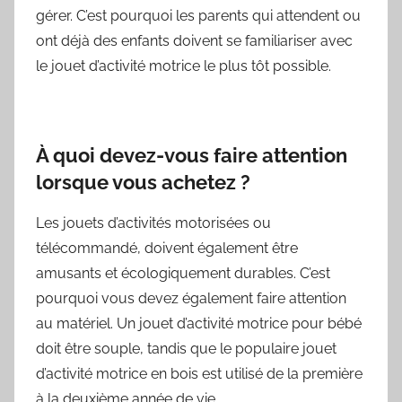
gérer. C’est pourquoi les parents qui attendent ou
ont déjà des enfants doivent se familiariser avec
le jouet d’activité motrice le plus tôt possible.
À quoi devez-vous faire attention
lorsque vous achetez ?
Les jouets d’activités motorisées ou
télécommandé, doivent également être
amusants et écologiquement durables. C’est
pourquoi vous devez également faire attention
au matériel. Un jouet d’activité motrice pour bébé
doit être souple, tandis que le populaire jouet
d’activité motrice en bois est utilisé de la première
à la deuxième année de vie.