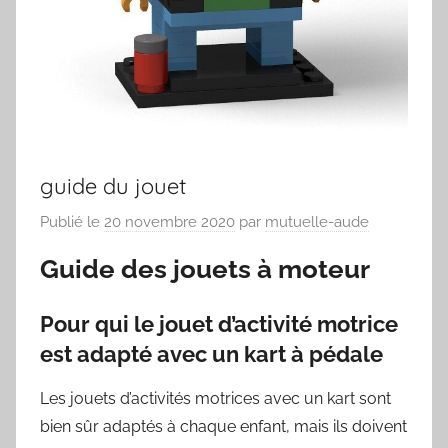
guide du jouet
Publié le
20 novembre 2020
par
mutuelle-aude
Guide des jouets à moteur
Pour qui le jouet d’activité motrice
est adapté avec un kart à pédale
Les jouets d’activités motrices avec un kart sont
bien sûr adaptés à chaque enfant, mais ils doivent